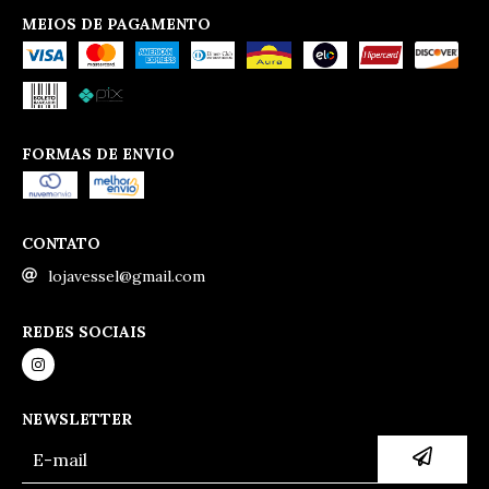
MEIOS DE PAGAMENTO
FORMAS DE ENVIO
CONTATO
lojavessel@gmail.com
REDES SOCIAIS
NEWSLETTER