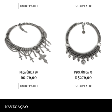
ESGOTADO
ESGOTADO
PEÇA ÚNICA 96
PEÇA ÚNICA 79
R$179,90
R$279,90
ESGOTADO
ESGOTADO
NAVEGAÇÃO