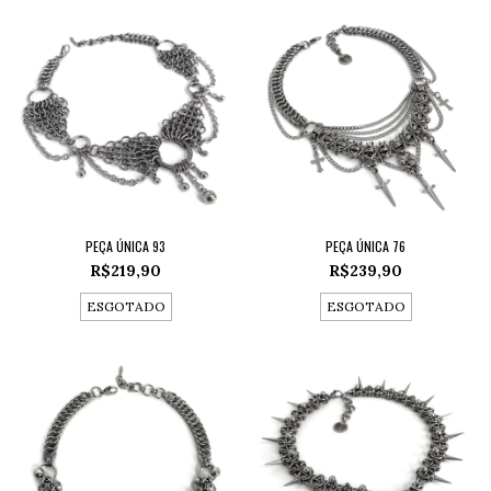
PEÇA ÚNICA 93
PEÇA ÚNICA 76
R$219,90
R$239,90
ESGOTADO
ESGOTADO