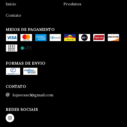
Início
Produtos
Contato
MEIOS DE PAGAMENTO
FORMAS DE ENVIO
CONTATO
lojavessel@gmail.com
REDES SOCIAIS