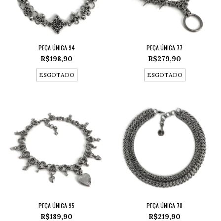
PEÇA ÚNICA 94
PEÇA ÚNICA 77
R$198,90
R$279,90
ESGOTADO
ESGOTADO
PEÇA ÚNICA 95
PEÇA ÚNICA 78
R$189,90
R$219,90