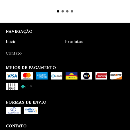
NAVEGAÇÃO
Início
Produtos
Contato
MEIOS DE PAGAMENTO
FORMAS DE ENVIO
CONTATO