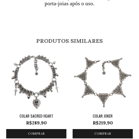
porta-joias após o uso.
PRODUTOS SIMILARES
COLAR SACRED HEART
COLAR JOKER
R$289,90
R$219,90