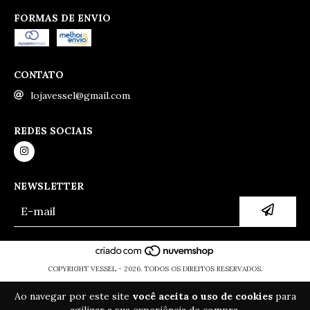
FORMAS DE ENVIO
CONTATO
lojavessel@gmail.com
REDES SOCIAIS
NEWSLETTER
COPYRIGHT VESSEL - 2026. TODOS OS DIREITOS RESERVADOS.
Ao navegar por este site
você aceita o uso de cookies
para