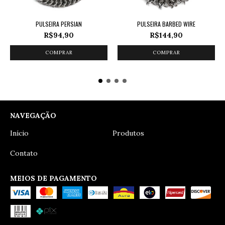
PULSEIRA PERSIAN
PULSEIRA BARBED WIRE
R$94,90
R$144,90
COMPRAR
COMPRAR
NAVEGAÇÃO
Início
Produtos
Contato
MEIOS DE PAGAMENTO