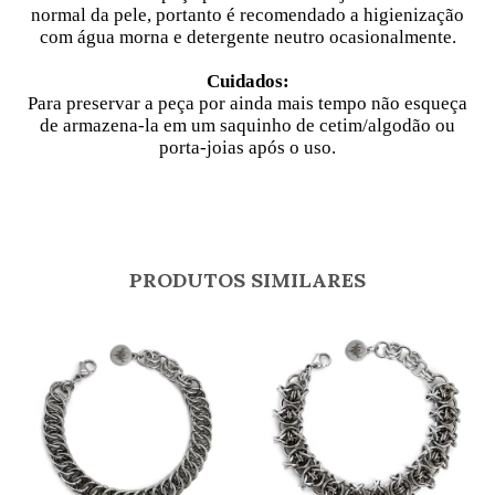
normal da pele, portanto é recomendado a higienização
com água morna e detergente neutro ocasionalmente.
Cuidados:
Para preservar a peça por ainda mais tempo não esqueça
de armazena-la em um saquinho de cetim/algodão ou
porta-joias após o uso.
PRODUTOS SIMILARES